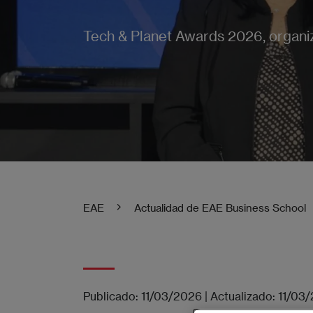
Tech & Planet Awards 2026, organi
EAE
Actualidad de EAE Business School
Publicado:
11/03/2026
|
Actualizado:
11/03