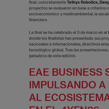
final, concretamente
Tethys Robotics, Deep
proyectos se evaluaron en base a criterios 
socioeconómico y medioambiental, la escalab
financiero.
La final se ha celebrado el 3 de marzo en el
donde los finalistas han presentado sus pr
nacionales e internacionales, directivos em
tecnológico global. Tras las presentaciones,
ganadora de esta edición.
EAE BUSINESS 
IMPULSANDO A 
AL ECOSISTEM