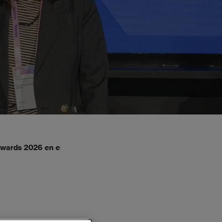
Awards 2026 en el 4YFN26