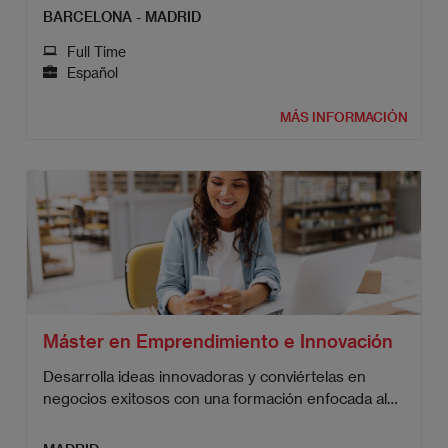
BARCELONA - MADRID
Full Time
Español
MÁS INFORMACIÓN
Máster en Emprendimiento e Innovación
Desarrolla ideas innovadoras y conviértelas en
negocios exitosos con una formación enfocada al
emprendimiento.