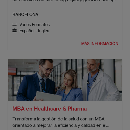
BARCELONA
Varios Formatos
Español - Inglés
MÁS INFORMACIÓN
MBA en Healthcare & Pharma
Transforma la gestión de la salud con un MBA
orientado a mejorar la eficiencia y calidad en el