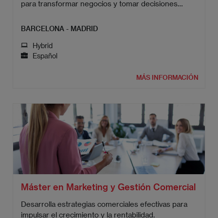
para transformar negocios y tomar decisiones
inteligentes.
BARCELONA - MADRID
Hybrid
Español
MÁS INFORMACIÓN
Máster en Marketing y Gestión Comercial
Desarrolla estrategias comerciales efectivas para
impulsar el crecimiento y la rentabilidad.