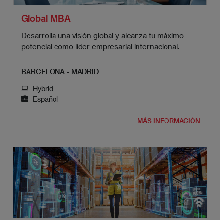
Global MBA
Desarrolla una visión global y alcanza tu máximo
potencial como líder empresarial internacional.
BARCELONA - MADRID
Hybrid
Español
MÁS INFORMACIÓN