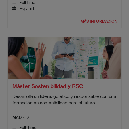
Full time
Español
MÁS INFORMACIÓN
Máster Sostenibilidad y RSC
Desarrolla un liderazgo ético y responsable con una
formación en sostenibilidad para el futuro.
MADRID
Full Time