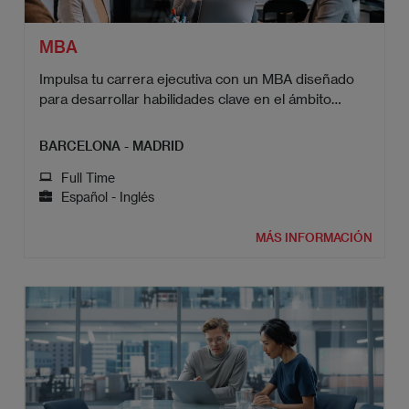
MBA
Impulsa tu carrera ejecutiva con un MBA diseñado
para desarrollar habilidades clave en el ámbito
empresarial.
BARCELONA - MADRID
Full Time
Español - Inglés
MÁS INFORMACIÓN