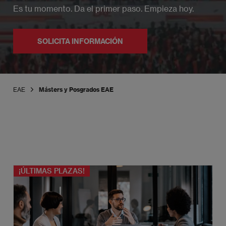
Es tu momento. Da el primer paso. Empieza hoy.
SOLICITA INFORMACIÓN
EAE
Másters y Posgrados EAE
¡ÚLTIMAS PLAZAS!