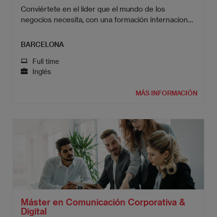
Conviértete en el líder que el mundo de los
negocios necesita, con una formación internacional
que te abre nuevas puertas.
BARCELONA
Full time
Inglés
MÁS INFORMACIÓN
Máster en Comunicación Corporativa &
Digital