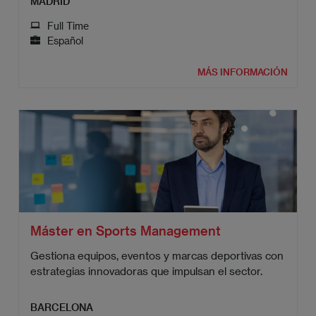
MADRID
Full Time
Español
MÁS INFORMACIÓN
Máster en Sports Management
Gestiona equipos, eventos y marcas deportivas con
estrategias innovadoras que impulsan el sector.
BARCELONA