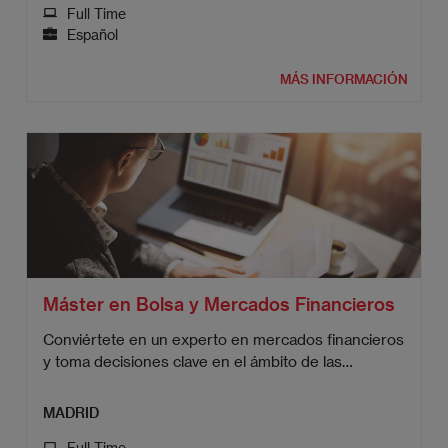
Full Time
Español
MÁS INFORMACIÓN
Máster en Bolsa y Mercados Financieros
Conviértete en un experto en mercados financieros
y toma decisiones clave en el ámbito de las
inversiones.
MADRID
Full Time