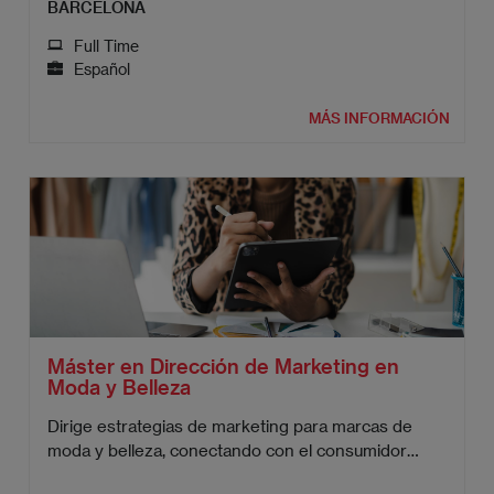
BARCELONA
Full Time
Español
MÁS INFORMACIÓN
Máster en Dirección de Marketing en
Moda y Belleza
Dirige estrategias de marketing para marcas de
moda y belleza, conectando con el consumidor
moderno.