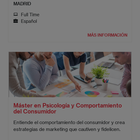
MADRID
Full Time
Español
MÁS INFORMACIÓN
Máster en Psicología y Comportamiento
del Consumidor
Entiende el comportamiento del consumidor y crea
estrategias de marketing que cautiven y fidelicen.