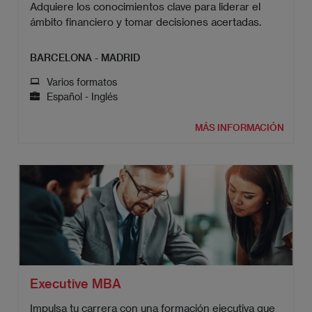
Adquiere los conocimientos clave para liderar el
ámbito financiero y tomar decisiones acertadas.
BARCELONA - MADRID
Varios formatos
Español - Inglés
MÁS INFORMACIÓN
Executive MBA
Impulsa tu carrera con una formación ejecutiva que