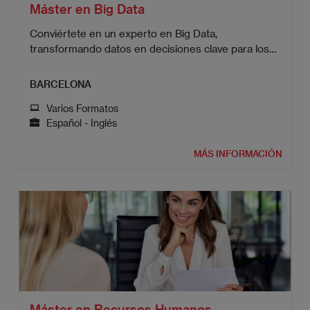
Máster en Big Data
Conviértete en un experto en Big Data,
transformando datos en decisiones clave para los
negocios.
BARCELONA
Varios Formatos
Español - Inglés
MÁS INFORMACIÓN
Máster en Recursos Humanos