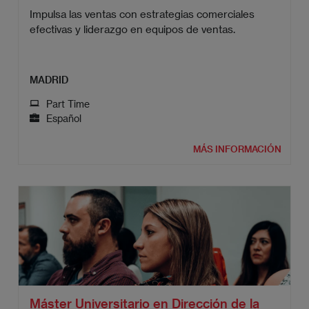
Impulsa las ventas con estrategias comerciales
efectivas y liderazgo en equipos de ventas.
MADRID
Part Time
Español
MÁS INFORMACIÓN
Máster Universitario en Dirección de la