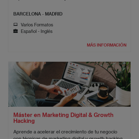
BARCELONA - MADRID
Varios Formatos
Español - Inglés
MÁS INFORMACIÓN
Máster en Marketing Digital & Growth
Hacking
Aprende a acelerar el crecimiento de tu negocio
con técnicas de marketing digital y growth hacking.