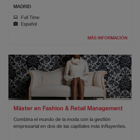
MADRID
Full Time
Español
MÁS INFORMACIÓN
Máster en Fashion & Retail Management
Combina el mundo de la moda con la gestión
empresarial en dos de las capitales más influyentes.