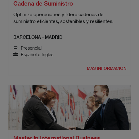
Cadena de Suministro
Optimiza operaciones y lidera cadenas de
suministro eficientes, sostenibles y resilientes.
BARCELONA - MADRID
Presencial
Español e Inglés
MÁS INFORMACIÓN
Master in International Business