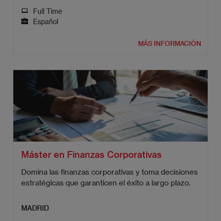
Full Time
Español
MÁS INFORMACIÓN
Máster en Finanzas Corporativas
Domina las finanzas corporativas y toma decisiones
estratégicas que garanticen el éxito a largo plazo.
MADRID