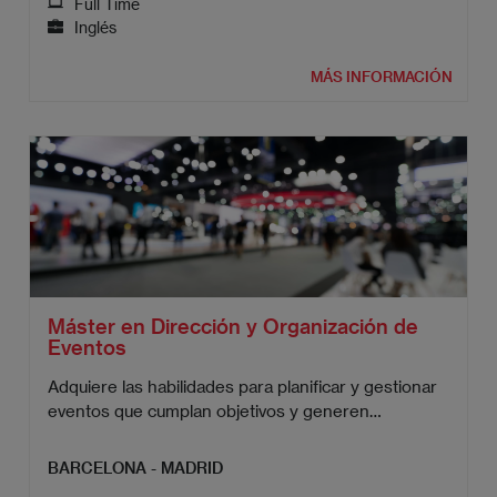
Full Time
Inglés
MÁS INFORMACIÓN
Máster en Dirección y Organización de
Eventos
Adquiere las habilidades para planificar y gestionar
eventos que cumplan objetivos y generen
resultados concretos.
BARCELONA - MADRID