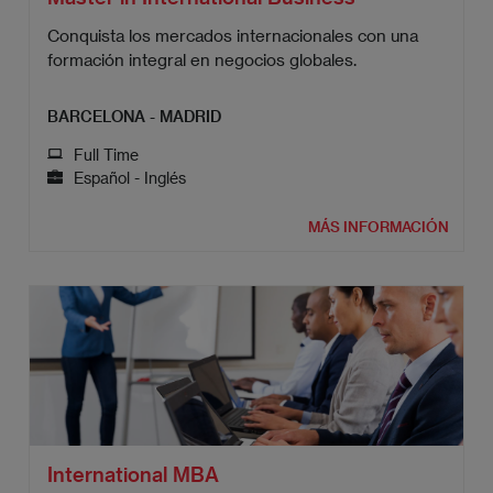
Conquista los mercados internacionales con una
formación integral en negocios globales.
BARCELONA - MADRID
Full Time
Español - Inglés
MÁS INFORMACIÓN
International MBA