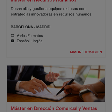
Desarrolla y gestiona equipos exitosos con
estrategias innovadoras en recursos humanos.
BARCELONA - MADRID
Varios Formatos
Español - Inglés
MÁS INFORMACIÓN
Máster en Dirección Comercial y Ventas