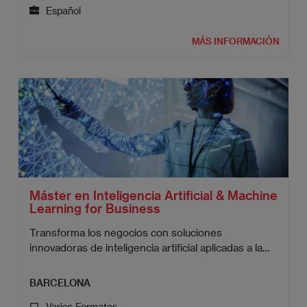
Español
MÁS INFORMACIÓN
Máster en Inteligencia Artificial & Machine
Learning for Business
Transforma los negocios con soluciones
innovadoras de inteligencia artificial aplicadas a la
empresa.
BARCELONA
Varios Formatos