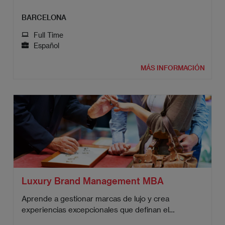
sector.
BARCELONA
Full Time
Español
MÁS INFORMACIÓN
Luxury Brand Management MBA
Aprende a gestionar marcas de lujo y crea
experiencias excepcionales que definan el
mercado.