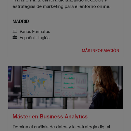
estrategias de marketing para el entorno online.
MADRID
Varios Formatos
Español - Inglés
MÁS INFORMACIÓN
Máster en Business Analytics
Domina el análisis de datos y la estrategia digital