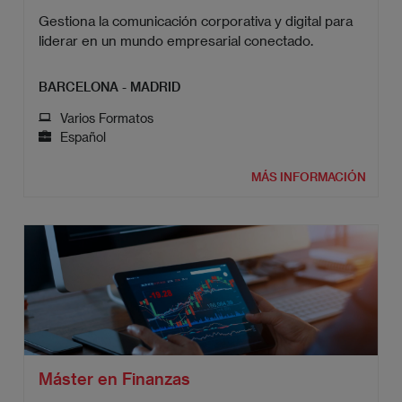
Gestiona la comunicación corporativa y digital para
liderar en un mundo empresarial conectado.
BARCELONA - MADRID
Varios Formatos
Español
MÁS INFORMACIÓN
Máster en Finanzas