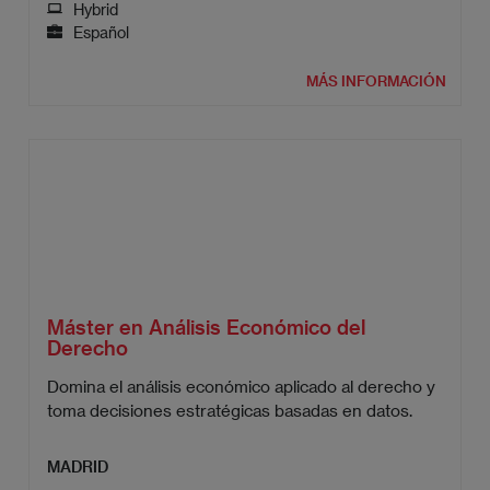
Hybrid
Español
MÁS INFORMACIÓN
Máster en Análisis Económico del
Derecho
Domina el análisis económico aplicado al derecho y
toma decisiones estratégicas basadas en datos.
MADRID