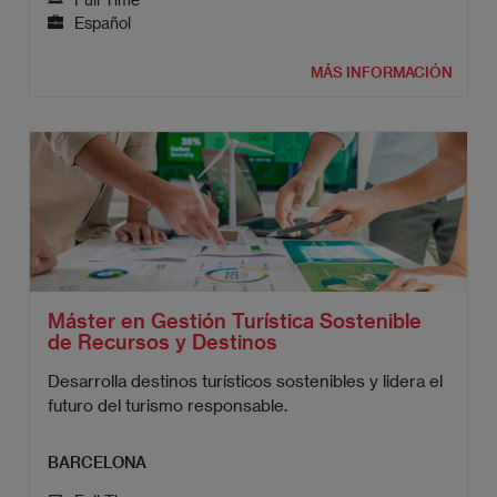
Español
MÁS INFORMACIÓN
Máster en Gestión Turística Sostenible
de Recursos y Destinos
Desarrolla destinos turísticos sostenibles y lidera el
futuro del turismo responsable.
BARCELONA