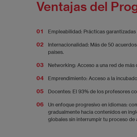
Ventajas del Pro
Empleabilidad: Prácticas garantizadas
Internacionalidad: Más de 50 acuerdos
países.
Networking: Acceso a una red de más 
Emprendimiento: Acceso a la incubad
Docentes: El 93% de los profesores co
Un enfoque progresivo en idiomas: com
gradualmente hacia contenidos en inglé
globales sin interrumpir tu proceso de 