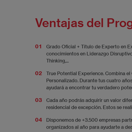
Ventajas del Pro
Grado Oficial + Título de Experto en 
conocimientos en Liderazgo Disruptivo, 
Thinking,...
True Potential Experience. Combina el
Personalizado. Durante tus cuatro años
ayudará a encontrar tu verdadero potenc
Cada año podrás adquirir un valor difer
residencial de excepción. Estos se real
Disponemos de +3.500 empresas partne
organizados al año para ayudarte a des