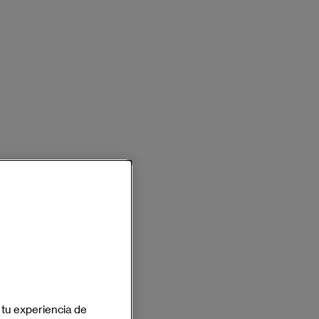
 tu experiencia de