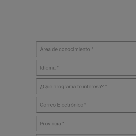
Área de
conocimiento
Idioma
¿Qué
programa
te
interesa?
Correo Electrónico
Provincia *