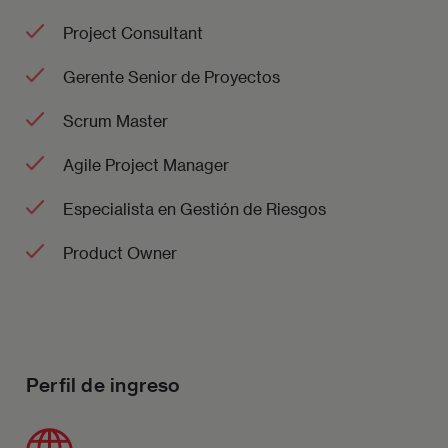
Project Consultant
Gerente Senior de Proyectos
Scrum Master
Agile Project Manager
Especialista en Gestión de Riesgos
Product Owner
Perfil de ingreso
Imagen