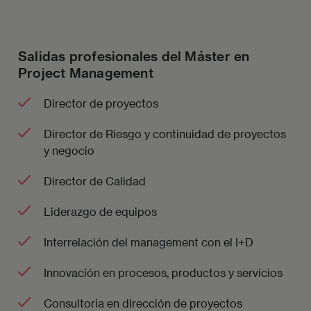
Salidas profesionales del Máster en
Project Management
Director de proyectos
Director de Riesgo y continuidad de proyectos
y negocio
Director de Calidad
Liderazgo de equipos
Interrelación del management con el I+D
Innovación en procesos, productos y servicios
Consultoría en dirección de proyectos