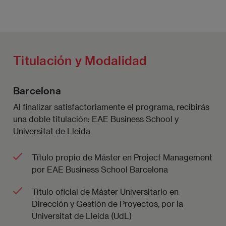
Titulación y Modalidad
Barcelona
Al finalizar satisfactoriamente el programa, recibirás
una doble titulación: EAE Business School y
Universitat de Lleida
Título propio de Máster en Project Management
por EAE Business School Barcelona
Título oficial de Máster Universitario en
Dirección y Gestión de Proyectos, por la
Universitat de Lleida (UdL)