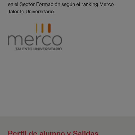
en el Sector Formación según el ranking Merco
Talento Universitario
Perfil de alumno y Salidas