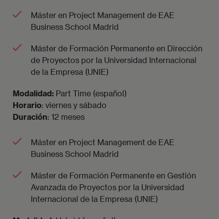
Máster en Project Management de EAE
Business School Madrid
Máster de Formación Permanente en Dirección
de Proyectos por la Universidad Internacional
de la Empresa (UNIE)
Modalidad:
Part Time (español)
Horario
: viernes y sábado
Duración
: 12 meses
Máster en Project Management de EAE
Business School Madrid
Máster de Formación Permanente en Gestión
Avanzada de Proyectos por la Universidad
Internacional de la Empresa (UNIE)