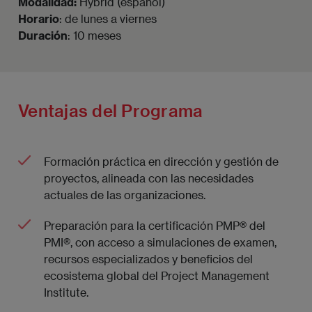
Modalidad:
Hybrid (español)
Horario
: de lunes a viernes
Duración
: 10 meses
Ventajas del Programa
Formación práctica en dirección y gestión de
proyectos, alineada con las necesidades
actuales de las organizaciones.
Preparación para la certificación PMP® del
PMI®, con acceso a simulaciones de examen,
recursos especializados y beneficios del
ecosistema global del Project Management
Institute.