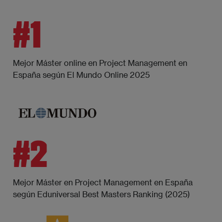
#1
Mejor Máster online en Project Management en
España según El Mundo Online 2025
#2
Mejor Máster en Project Management en España
según Eduniversal Best Masters Ranking (2025)