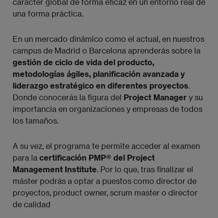
carácter global de forma eficaz en un entorno real de
una forma práctica.
En un mercado dinámico como el actual, en nuestros
campus de Madrid o Barcelona aprenderás sobre la
gestión de ciclo de vida del producto,
metodologías ágiles, planificación avanzada y
liderazgo estratégico en diferentes proyectos
.
Donde conocerás la figura del
Project Manager
y su
importancia en organizaciones y empresas de todos
los tamaños.
A su vez, el programa te permite acceder al examen
para la
certificación PMP® del Project
Management Institute
. Por lo que, tras finalizar el
máster podrás a optar a puestos como director de
proyectos, product owner, scrum master o director
de calidad