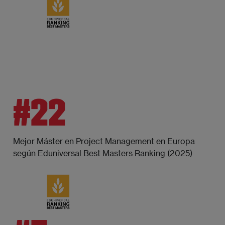
#22
Mejor Máster en Project Management en Europa
según Eduniversal Best Masters Ranking (2025)