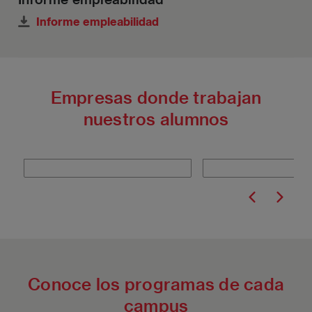
Informe empleabilidad
Empresas donde trabajan
nuestros alumnos
Conoce los programas de cada
campus