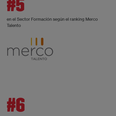
#5
en el Sector Formación según el ranking Merco
Talento
#6