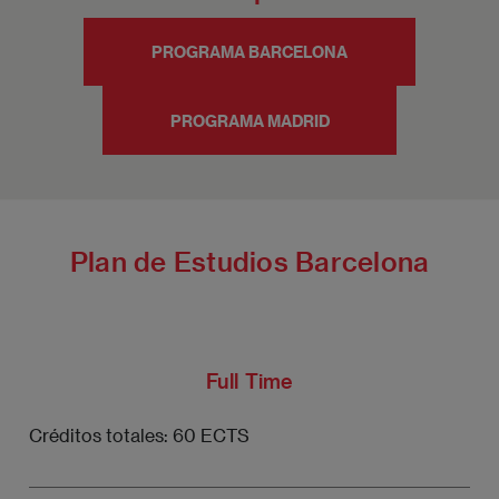
PROGRAMA BARCELONA
PROGRAMA MADRID
Plan de Estudios Barcelona
Full Time
Créditos totales: 60 ECTS