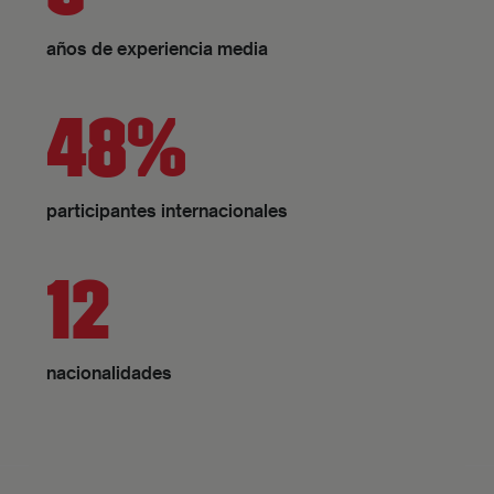
años de experiencia media
48%
participantes internacionales
12
nacionalidades