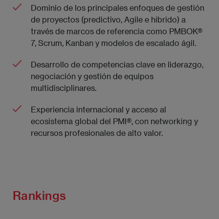
Dominio de los principales enfoques de gestión
de proyectos (predictivo, Agile e híbrido) a
través de marcos de referencia como PMBOK®
7, Scrum, Kanban y modelos de escalado ágil.
Desarrollo de competencias clave en liderazgo,
negociación y gestión de equipos
multidisciplinares.
Experiencia internacional y acceso al
ecosistema global del PMI®, con networking y
recursos profesionales de alto valor.
Rankings