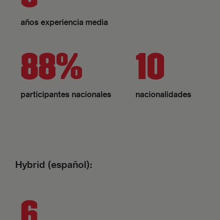
años experiencia media
88%
10
participantes nacionales
nacionalidades
Hybrid (español):
6