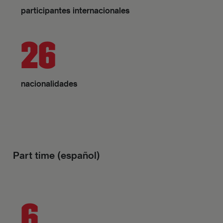
participantes internacionales
26
nacionalidades
Part time (español)
6