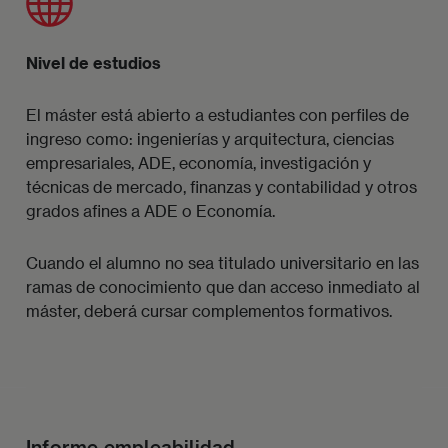
Nivel de estudios
El máster está abierto a estudiantes con perfiles de
ingreso como: ingenierías y arquitectura, ciencias
empresariales, ADE, economía, investigación y
técnicas de mercado, finanzas y contabilidad y otros
grados afines a ADE o Economía.
Cuando el alumno no sea titulado universitario en las
ramas de conocimiento que dan acceso inmediato al
máster, deberá cursar complementos formativos.
Informe empleabilidad