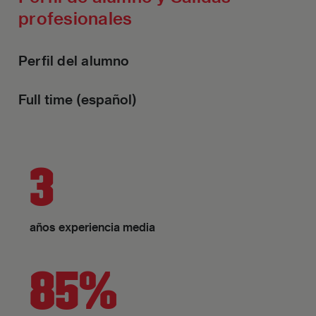
profesionales
Perfil del alumno
Full time (español)
3
años experiencia media
85%