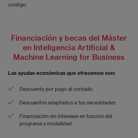
contigo.
Financiación y becas del Máster
en Inteligencia Artificial &
Machine Learning for Business
Las ayudas económicas que ofrecemos son:
Descuento por pago al contado
Descuentos adaptados a tus necesidades
Financiación sin intereses en función del
programa y modalidad.