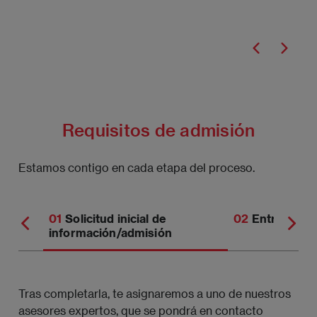
Requisitos de admisión
Estamos contigo en cada etapa del proceso.
Solicitud inicial de
Entrevista
información/admisión
Tras completarla, te asignaremos a uno de nuestros
asesores expertos, que se pondrá en contacto