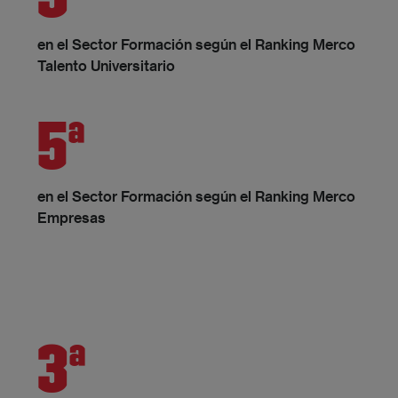
3ª
en el Sector Formación según el Ranking Merco
Talento Universitario
5ª
en el Sector Formación según el Ranking Merco
Empresas
3ª