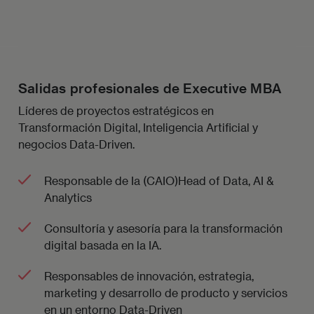
Salidas profesionales de Executive MBA
Líderes de proyectos estratégicos en
Transformación Digital, Inteligencia Artificial y
negocios Data-Driven.
Responsable de Ia (CAIO)Head of Data, AI &
Analytics
Consultoría y asesoría para la transformación
digital basada en la IA.
Responsables de innovación, estrategia,
marketing y desarrollo de producto y servicios
en un entorno Data-Driven