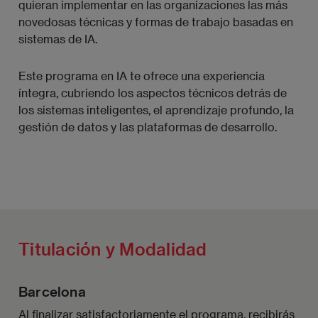
quieran implementar en las organizaciones las más
novedosas técnicas y formas de trabajo basadas en
sistemas de IA.
Este programa en IA te ofrece una experiencia
íntegra, cubriendo los aspectos técnicos detrás de
los sistemas inteligentes, el aprendizaje profundo, la
gestión de datos y las plataformas de desarrollo.
Titulación y Modalidad
Barcelona
Al finalizar satisfactoriamente el programa, recibirás