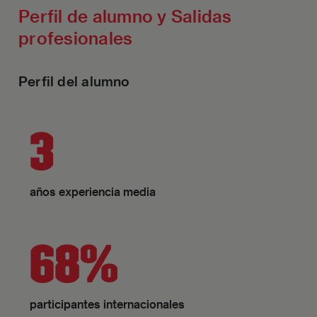
Perfil de alumno y Salidas
profesionales
Perfil del alumno
3
años experiencia media
68%
participantes internacionales