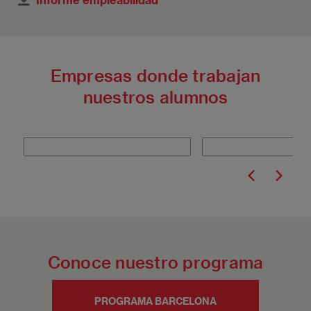
Empresas donde trabajan
nuestros alumnos
Conoce nuestro programa
PROGRAMA BARCELONA