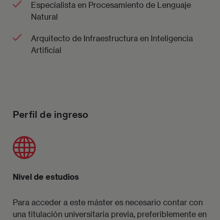
Especialista en Procesamiento de Lenguaje
Natural
Arquitecto de Infraestructura en Inteligencia
Artificial
Perfil de ingreso
Imagen
Nivel de estudios
Para acceder a este máster es necesario contar con
una titulación universitaria previa, preferiblemente en