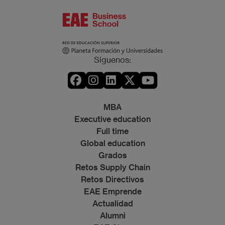
Síguenos:
MBA
Executive education
Full time
Global education
Grados
Retos Supply Chain
Retos Directivos
EAE Emprende
Actualidad
Alumni