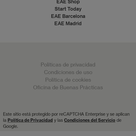
EAE Shop
Start Today
EAE Barcelona
EAE Madrid
Políticas de privacidad
Condiciones de uso
Política de cookies
Oficina de Buenas Prácticas
Este sitio está protegido por reCAPTCHA Enterprise y se aplican
la
Política de Privacidad
y las
Condiciones del Servicio
de
Google.