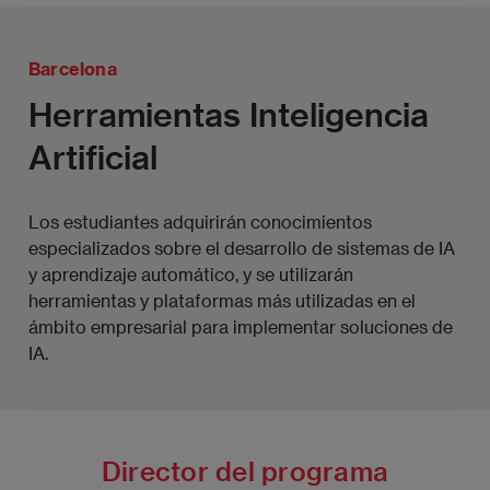
Barcelona
Herramientas Inteligencia
Artificial
Los estudiantes adquirirán conocimientos
especializados sobre el desarrollo de sistemas de IA
y aprendizaje automático, y se utilizarán
herramientas y plataformas más utilizadas en el
ámbito empresarial para implementar soluciones de
IA.
Director del programa