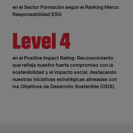
en el Sector Formación según el Ranking Merco
Responsabilidad ESG
Level 4
en el Positive Impact Rating: Reconocimiento
que refleja nuestro fuerte compromiso con la
sostenibilidad y el impacto social, destacando
nuestras iniciativas estratégicas alineadas con
los Objetivos de Desarrollo Sostenible (ODS).