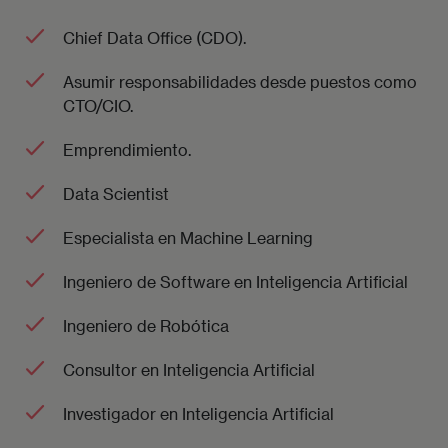
Chief Data Office (CDO).
Asumir responsabilidades desde puestos como
CTO/CIO.
Emprendimiento.
Data Scientist
Especialista en Machine Learning
Ingeniero de Software en Inteligencia Artificial
Ingeniero de Robótica
Consultor en Inteligencia Artificial
Investigador en Inteligencia Artificial