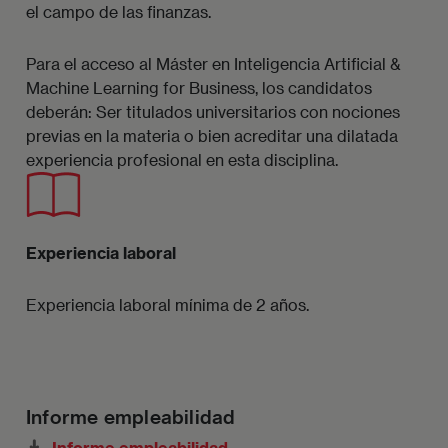
el campo de las finanzas.
Para el acceso al Máster en Inteligencia Artificial &
Machine Learning for Business, los candidatos
deberán: Ser titulados universitarios con nociones
previas en la materia o bien acreditar una dilatada
experiencia profesional en esta disciplina.
Imagen
Experiencia laboral
Experiencia laboral mínima de 2 años.
Informe empleabilidad
Informe empleabilidad