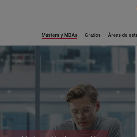
Másters y MBAs
Grados
Áreas de est