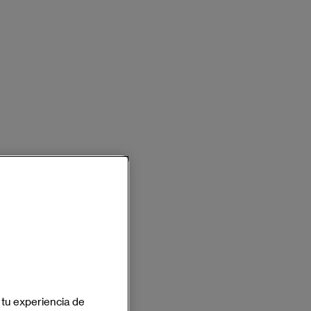
 tu experiencia de