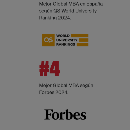
Mejor Global MBA en España
según QS World University
Ranking 2024.
#4
Mejor Global MBA según
Forbes 2024.