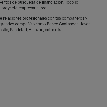
ventos de búsqueda de financiación. Todo lo
 proyecto empresarial real.
ce relaciones profesionales con tus compañeros y
e grandes compañías como Banco Santander, Havas
stlé, Randstad, Amazon, entre otras.